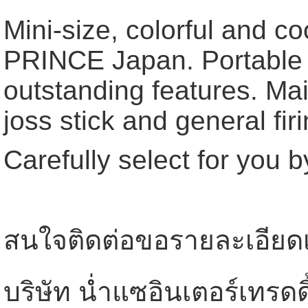
Mini-size, colorful and c
PRINCE Japan. Portable d
outstanding features. Main
joss stick and general fir
Carefully select for you
สนใจติดต่อขอรายละเอียดเพิ
บริษัท น่ำแซอินเตอร์เทรดดิ