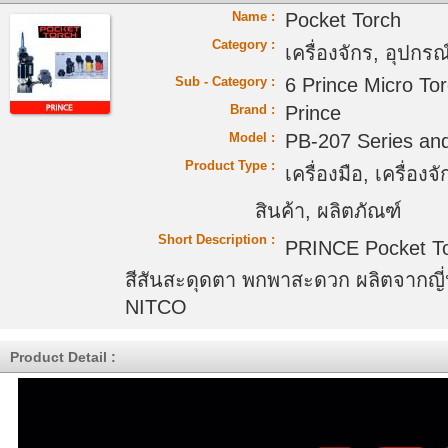
Name :
Pocket Torch
Category :
เครื่องจักร, อุปกรณ์
Sub - Category :
6 Prince Micro To
Brand :
Prince
Model :
PB-207 Series and
Product Type :
เครื่องมือ, เครื่อง
สินค้า, ผลิตภัณฑ์
Short Description :
PRINCE Pocket Tor
สีสันสะดุดตา พกพาสะดวก ผลิตจากญี่ป
NITCO
Product Detail :