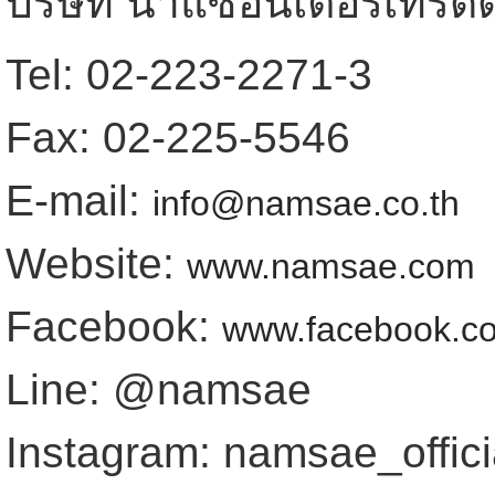
บริษัท น่ำแซอินเตอร์เทรดดิ
Tel: 02-223-2271-3
Fax: 02-225-5546
E-mail:
info@namsae.co.th
Website:
www.namsae.com
Facebook:
www.facebook.c
Line: @namsae
Instagram: namsae_offici