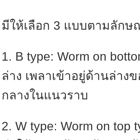
มีให้เลือก 3 แบบตามลัก
1. B type: Worm on botto
ล่าง เพลาเข้าอยู่ด้านล่าง
กลางในแนวราบ
2. W type: Worm on top t