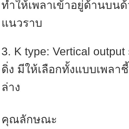
ทำให้เพลาเข้าอยู่ด้านบน
แนวราบ
3. K type: Vertical outpu
ดิ่ง มีให้เลือกทั้งแบบเพลาช
ล่าง
คุณลักษณะ