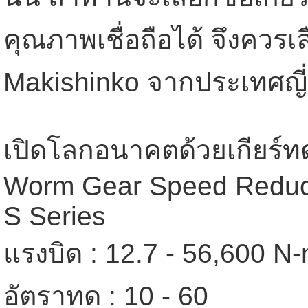
คุณภาพเชื่อถือได้ จึงควรเ
Makishinko จากประเทศญี่ปุ
เปิดโลกอนาคตด้วยเกียร์
Worm Gear Speed Redu
S Series
แรงบิด : 12.7 - 56,600 N
อัตราทด : 10 - 60