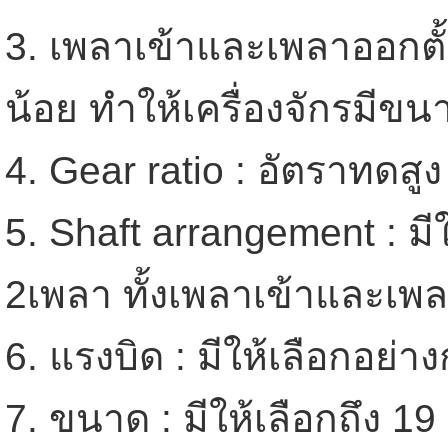
3. เพลาเข้าและเพลาออกตั้งฉ
น้อย ทำให้เครื่องจักรมีขน
4. Gear ratio : อัตราทดสูง
5. Shaft arrangement : มี
2เพลา ทั้งเพลาเข้าและเ
6. แรงบิด : มีให้เลือกอย่
7. ขนาด : มีให้เลือกถึง 1