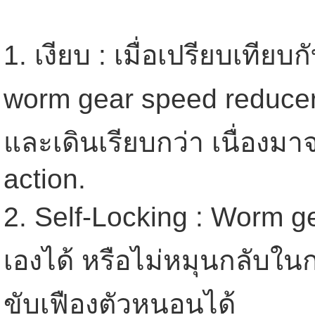
1. เงียบ : เมื่อเปรียบเทียบ
worm gear speed reducer 
และเดินเรียบกว่า เนื่องม
action.
2. Self-Locking : Worm g
เองได้ หรือไม่หมุนกลับในก
ขับเฟืองตัวหนอนได้