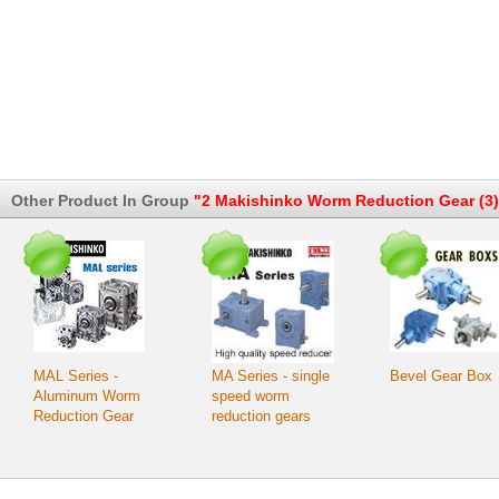
Other Product In Group
"2 Makishinko Worm Reduction Gear (3)
MAL Series -
MA Series - single
Bevel Gear Box
Aluminum Worm
speed worm
Reduction Gear
reduction gears