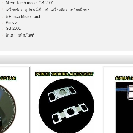
 :
Micro Torch model GB-2001
 :
เครื่องจักร, อุปกรณ์เกี่ยวกับเครื่องจักร, เครื่องมือกล
 :
6 Prince Micro Torch
 :
Prince
 :
GB-2001
 :
สินค้า, ผลิตภัณฑ์