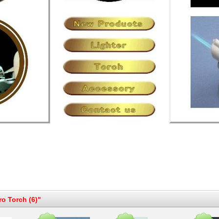
ro Torch (6)"